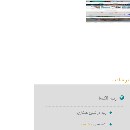
لیز سایت
رتبه الکسا
رتبه در شروع همکاری:
رتبه فعلی:
مشاهده