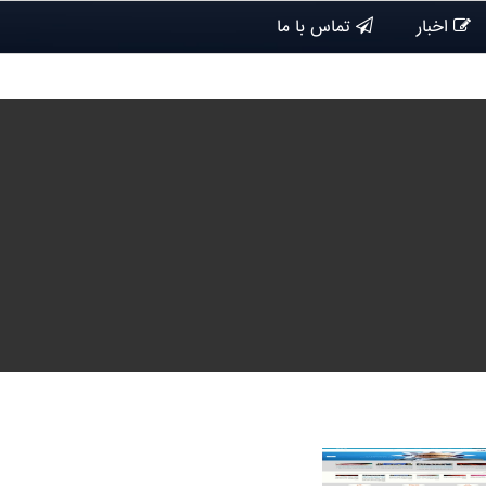
اخبار
تماس با ما