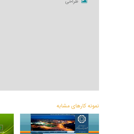
طراحی
نمونه کارهای مشابه