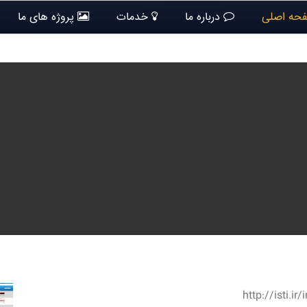
حه اصلی
درباره ما
خدمات
پروژه های ما