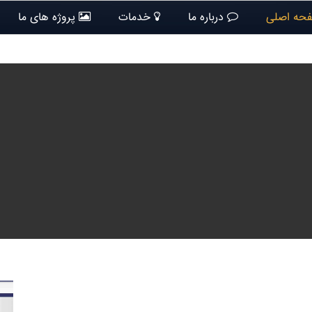
حه اصلی
درباره ما
خدمات
پروژه های ما