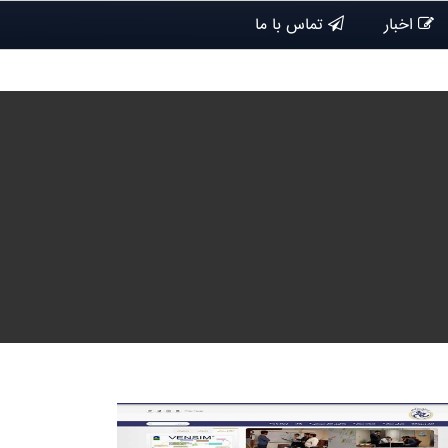
اخبار
تماس با ما