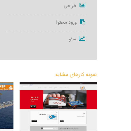
طراحی
ورود محتوا
سئو
نمونه کارهای مشابه