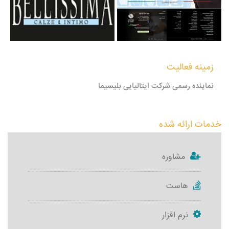
زمینه فعالیت
نماینده رسمی شرکت ایتالیایی بلیسیما
خدمات ارائه شده
مشاوره
هاست
نرم افزار